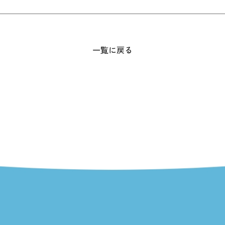
一覧に戻る