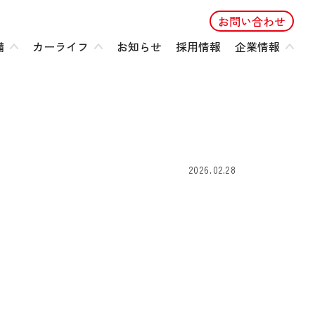
お問い合わせ
備
カーライフ
お知らせ
採用情報
企業情報
2026.02.28