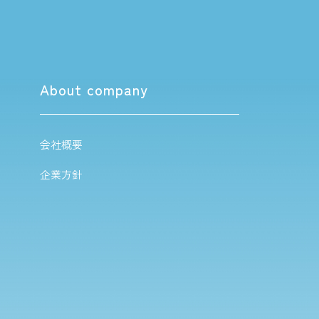
About company
会社概要
企業方針