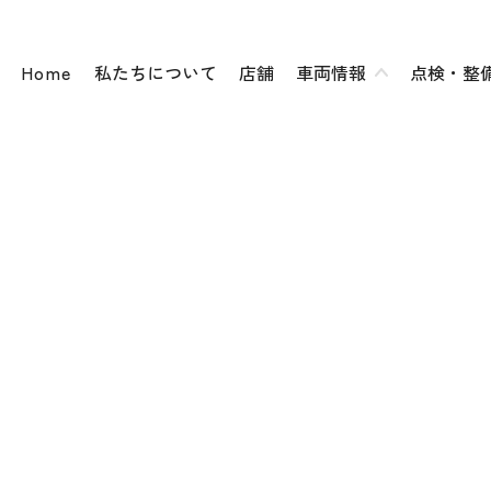
Home
私たちについて
店舗
車両情報
点検・整