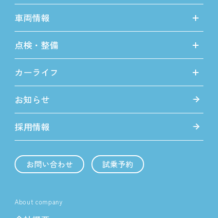
車両情報
点検・整備
カーライフ
お知らせ
採用情報
お問い合わせ
試乗予約
About company