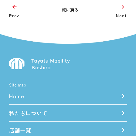
一覧に戻る
Prev
Next
Site map
Home
私たちについて
店舗一覧