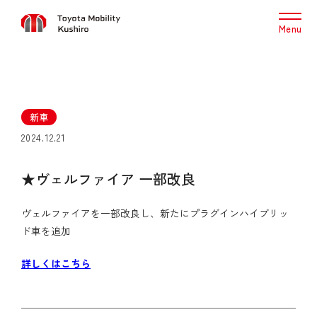
Menu
新車
2024.12.21
★ヴェルファイア 一部改良
ヴェルファイアを一部改良し、新たにプラグインハイブリッ
ド車を追加
詳しくはこちら