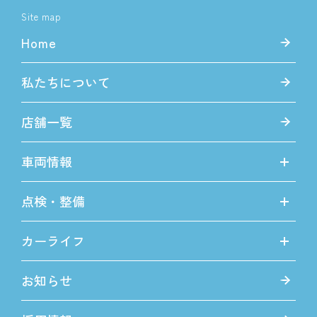
Site map
Home
私たちについて
店舗一覧
車両情報
点検・整備
カーライフ
お知らせ