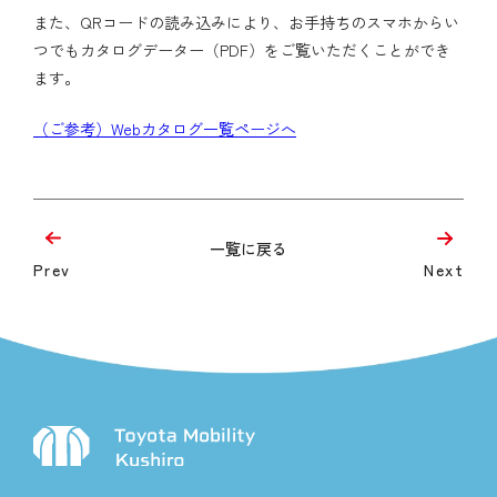
また、QRコードの読み込みにより、お手持ちのスマホからい
つでもカタログデーター（PDF）をご覧いただくことができ
ます。
（ご参考）Webカタログ一覧ページへ
一覧に戻る
Prev
Next