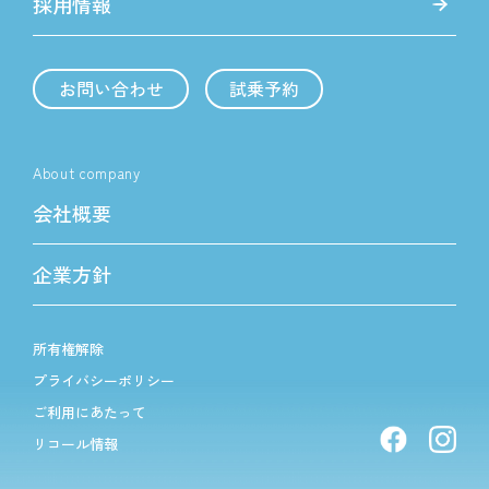
採用情報
お問い合わせ
試乗予約
About company
会社概要
企業方針
所有権解除
プライバシーポリシー
ご利用にあたって
リコール情報