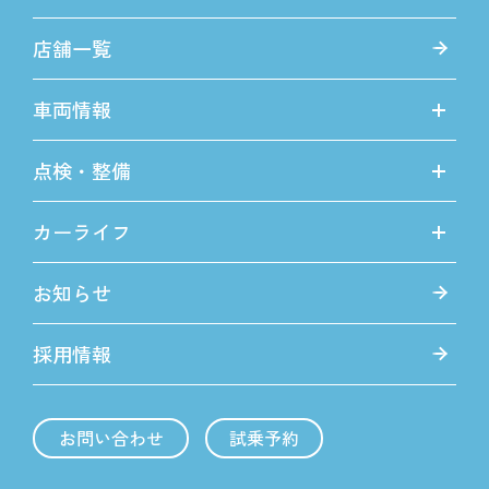
店舗一覧
車両情報
点検・整備
カーライフ
お知らせ
採用情報
お問い合わせ
試乗予約