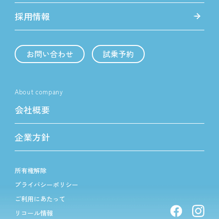
採用情報
お問い合わせ
試乗予約
About company
会社概要
企業方針
所有権解除
プライバシーポリシー
ご利用にあたって
リコール情報