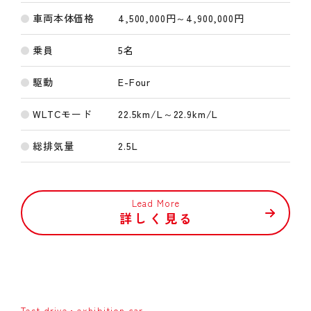
車両本体価格
4,500,000円～4,900,000円
乗員
5名
駆動
E-Four
WLTCモード
22.5km/L～22.9km/L
総排気量
2.5L
Lead More
詳しく見る
Test drive・exhibition car