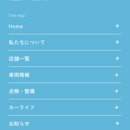
Site map
Home
私たちについて
店舗一覧
車両情報
点検・整備
カーライフ
お知らせ