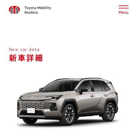
Menu
New car deta
新車詳細