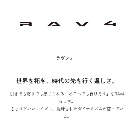
ラヴフォー
世界を拓き、時代の先を行く逞しさ。
引きでも寄りでも感じられる「どこへでも行けそう」なRAV4
らしさ。
ちょうどいいサイズに、洗練されたダイナミズムが宿ってい
る。