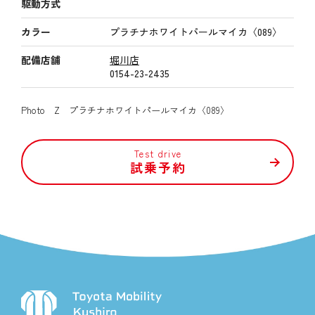
駆動方式
カラー
プラチナホワイトパールマイカ〈089〉
配備店舗
堀川店
0154-23-2435
Photo Z プラチナホワイトパールマイカ〈089〉
Test drive
試乗予約