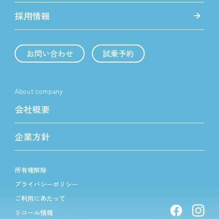
採用情報
お問い合わせ
試乗予約
About company
会社概要
企業方針
所有権解除
プライバシーポリシー
ご利用にあたって
リコール情報