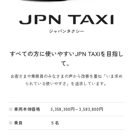
ジャパンタクシー
すべての方に使いやすいJPN TAXIを目指し
て。
お客さまや乗務員のみなさまの声から改善を重ね「いま求め
られている使いやすさ」を追求しています。
車両本体価格
3,358,300円～3,583,800円
乗員
５名