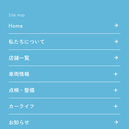
Site map
Home
私たちについて
店舗一覧
車両情報
点検・整備
カーライフ
お知らせ