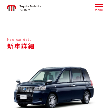
Menu
New car deta
新車詳細