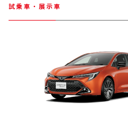
試乗車・展示車