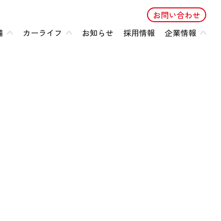
お問い合わせ
備
カーライフ
お知らせ
採用情報
企業情報