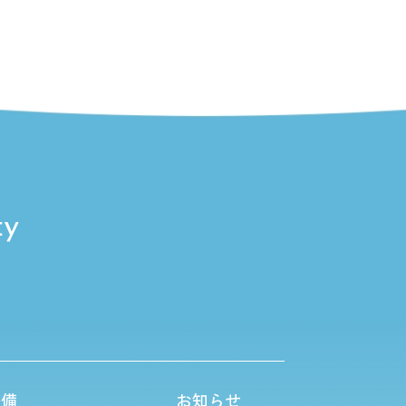
整備
お知らせ