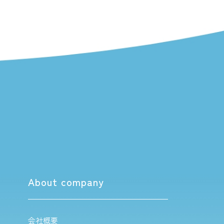
About company
会社概要