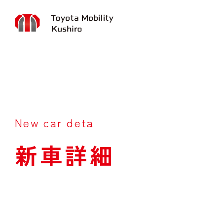
New car deta
新車詳細