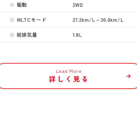
駆動
2WD
WLTCモード
27.2km/L～30.0km/L
総排気量
1.8L
Lead More
詳しく見る