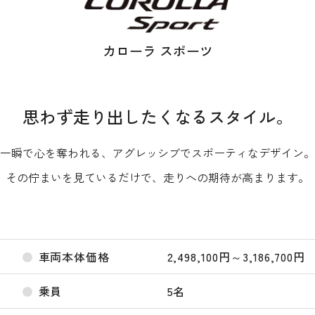
カローラ スポーツ
思わず走り出したくなるスタイル。
一瞬で心を奪われる、アグレッシブでスポーティなデザイン。
その佇まいを見ているだけで、走りへの期待が高まります。
車両本体価格
2,498,100円～3,186,700円
乗員
5名