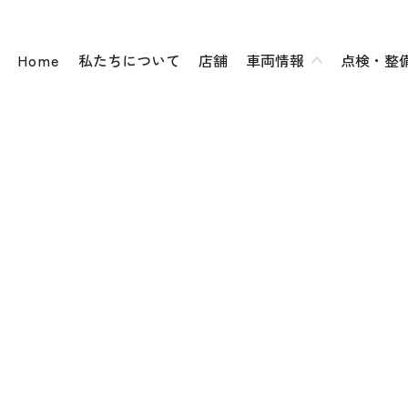
Home
私たちについて
店舗
車両情報
点検・整